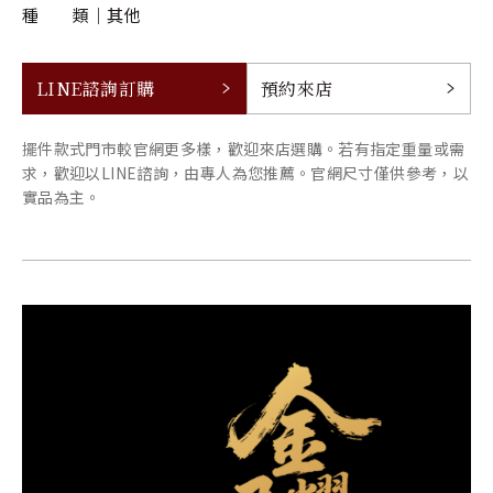
種 類
其他
LINE諮詢訂購
預約來店
擺件款式門市較官網更多樣，歡迎來店選購。若有指定重量或需
求，歡迎以LINE諮詢，由專人為您推薦。官網尺寸僅供參考，以
實品為主。