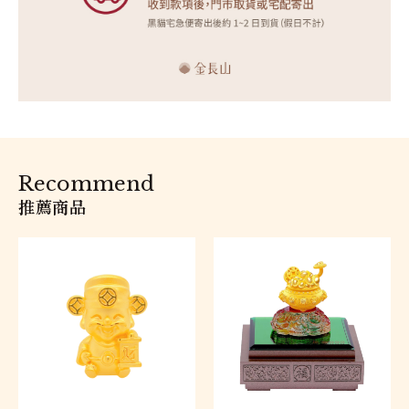
Recommend
推薦商品