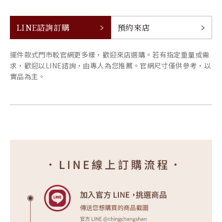
LINE諮詢訂購
預約來店
擺件款式門市較官網更多樣，歡迎來店選購。若有指定重量或需
求，歡迎以LINE諮詢，由專人為您推薦。官網尺寸僅供參考，以
實品為主。