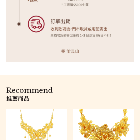
Recommend
推薦商品