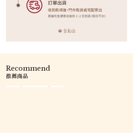
Recommend
推薦商品