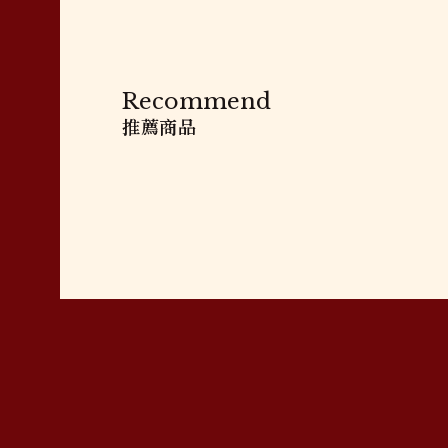
Recommend
推薦商品