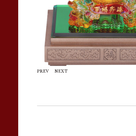
PREV
NEXT