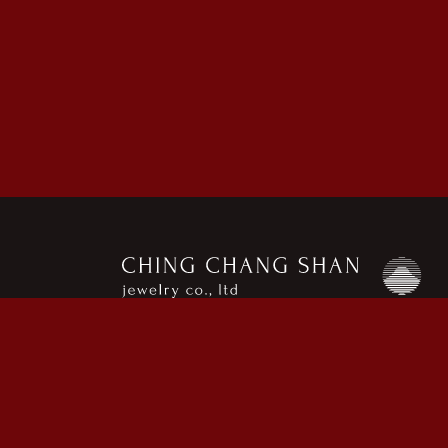
Copyright © 金長山 All Rights Reserved.