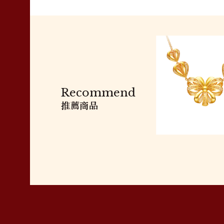
Recommend
推薦商品