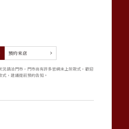
預約來店
狀況請洽門市，門市尚有許多官網未上架款式，歡迎
款式，建議提前預約告知。