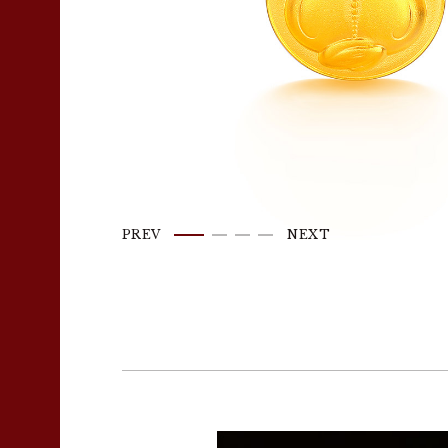
PREV
NEXT