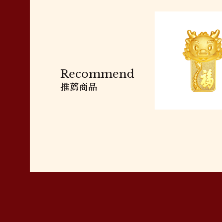
Recommend
推薦商品