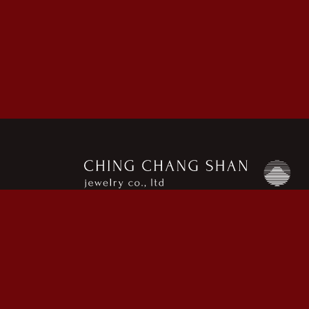
Copyright © 金長山 All Rights Reserved.