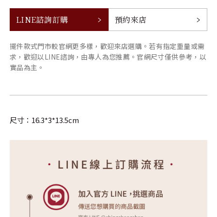
LINE諮詢訂購
預約來店
擺件款式門市較官網更多樣，歡迎來店選購。若有指定重量或需
求，歡迎以LINE諮詢，由專人為您推薦。官網尺寸僅供參考，以
實品為主。
尺寸：16.3*3*13.5cm