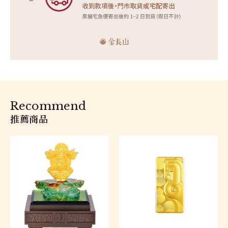
Recommend
推薦商品