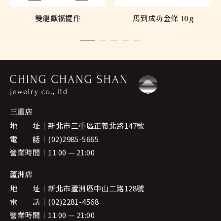
雙龍獻福擺件
馬到成功金條 10g
三重店
地 址
新北市三重區正義北路147號
電 話
(02)2985-5665
營業時間
11:00 — 21:00
蘆洲店
地 址
新北市蘆洲區中山二路128號
電 話
(02)2281-4568
營業時間
11:00 — 21:00