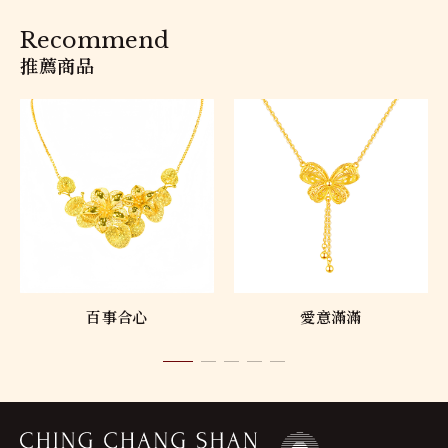
Recommend
推薦商品
百事合心
愛意滿滿