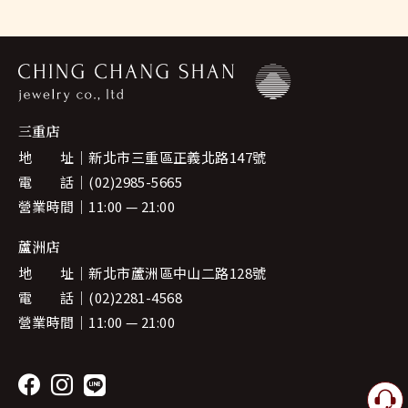
三重店
地 址
新北市三重區正義北路147號
電 話
(02)2985-5665
營業時間
11:00 — 21:00
蘆洲店
地 址
新北市蘆洲區中山二路128號
電 話
(02)2281-4568
營業時間
11:00 — 21:00