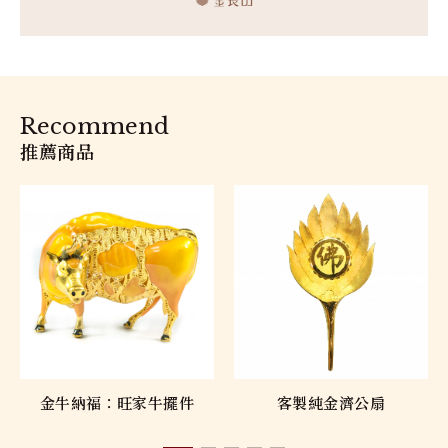
Recommend
推薦商品
金牛納福：旺家牛擺件
客製純金濟公扇