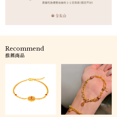
Recommend
推薦商品