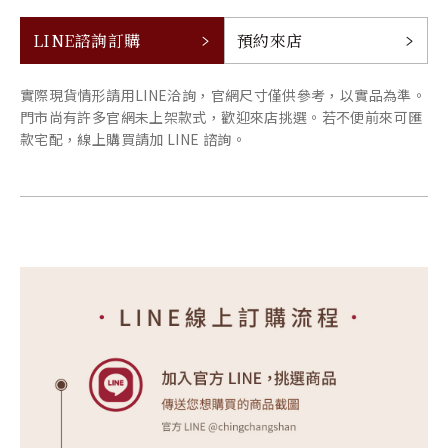
LINE諮詢訂購
預約來店
實際現貨情形請用LINE洽詢，官網尺寸僅供參考，以實品為準。
門市尚有許多官網未上架款式，歡迎來店挑選。若不便前來可匯
款宅配，線上購買請加 LINE 諮詢。