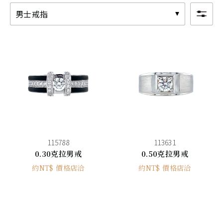
男士戒指
115788
113631
0.30克拉男戒
0.50克拉男戒
約NT$ 價格店洽
約NT$ 價格店洽