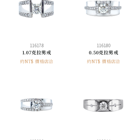
116178
116180
1.07克拉男戒
0.50克拉男戒
約NT$ 價格店洽
約NT$ 價格店洽