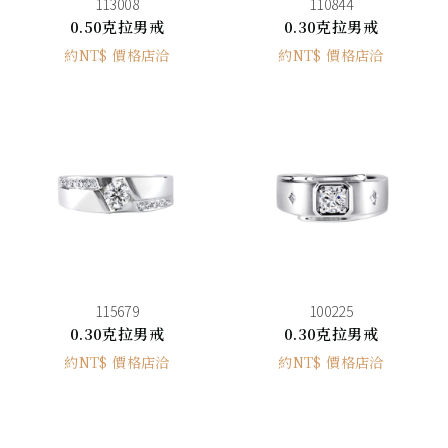
113008
110844
0.50克拉男戒
0.30克拉男戒
約NT$ 價格店洽
約NT$ 價格店洽
115679
100225
0.30克拉男戒
0.30克拉男戒
約NT$ 價格店洽
約NT$ 價格店洽