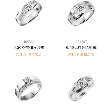
105044
114587
0.50克拉GIA男戒
0.50克拉GIA男戒
約NT$ 價格店洽
約NT$ 價格店洽