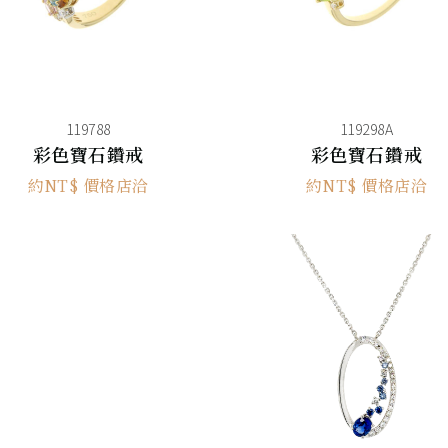
119788
119298A
彩色寶石鑽戒
彩色寶石鑽戒
約NT$ 價格店洽
約NT$ 價格店洽