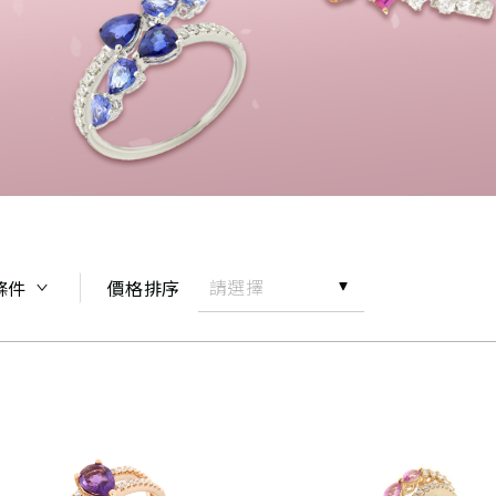
請選擇
條件
價格排序