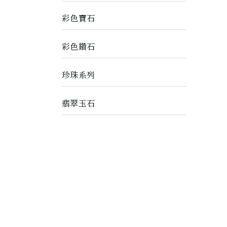
彩色寶石
彩色鑽石
珍珠系列
翡翠玉石