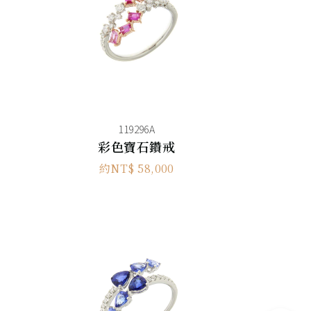
119296A
彩色寶石鑽戒
約NT$ 58,000