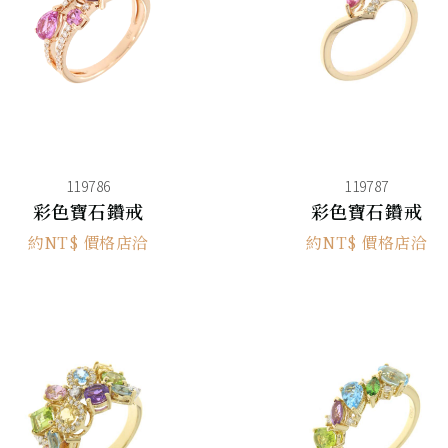
119786
119787
彩色寶石鑽戒
彩色寶石鑽戒
約NT$ 價格店洽
約NT$ 價格店洽