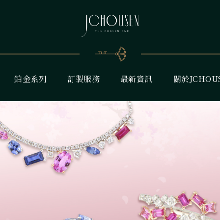
鉑金系列
訂製服務
最新資訊
關於JCHOU